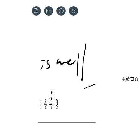
關於
首頁