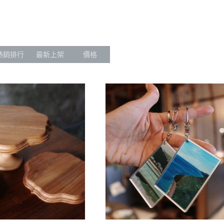
熱銷排行
最新上架
價格