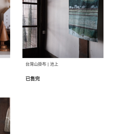
台灣山掛布 | 池上
已售完