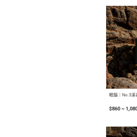
眠腦｜No.3
$860 ~ 1,08