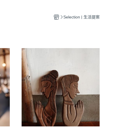
Selection | 生活提案